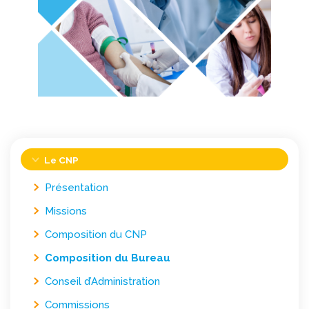
Le CNP
Présentation
Missions
Composition du CNP
Composition du Bureau
Conseil d’Administration
Commissions