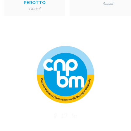
PEROTTO
Salarié
Libéral