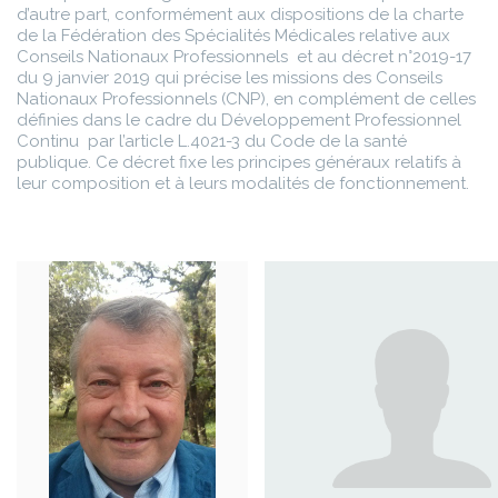
d’autre part, conformément aux dispositions de la charte
de la Fédération des Spécialités Médicales relative aux
Conseils Nationaux Professionnels et au décret n°2019-17
du 9 janvier 2019 qui précise les missions des Conseils
Nationaux Professionnels (CNP), en complément de celles
définies dans le cadre du Développement Professionnel
Continu par l’article L.4021-3 du Code de la santé
publique. Ce décret fixe les principes généraux relatifs à
leur composition et à leurs modalités de fonctionnement.