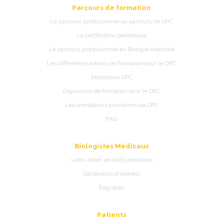
Parcours de formation
Le parcours professionnel ou parcours de DPC
La certification périodique
Le parcours professionnel en Biologie Médicale
Les différentes actions de formation pour le DPC
Attestation DPC
Organisme de formation pour le DPC
Les orientations prioritaires de DPC
FAQ
Biologistes Médicaux
Liens utiles et outils pratiques
Déclaration d’intérêts
Registres
Patients