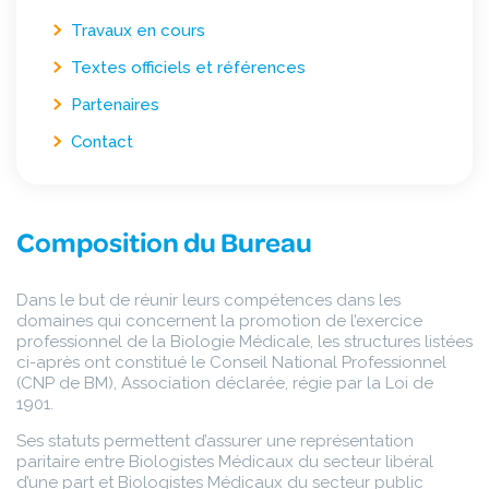
Travaux en cours
Textes officiels et références
Partenaires
Contact
Composition du Bureau
Dans le but de réunir leurs compétences dans les
domaines qui concernent la promotion de l’exercice
professionnel de la Biologie Médicale, les structures listées
ci-après ont constitué le Conseil National Professionnel
(CNP de BM), Association déclarée, régie par la Loi de
1901.
Ses statuts permettent d’assurer une représentation
paritaire entre Biologistes Médicaux du secteur libéral
d’une part et Biologistes Médicaux du secteur public