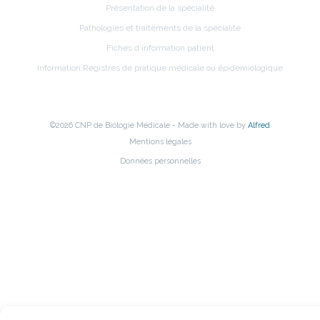
Présentation de la spécialité
Pathologies et traitements de la spécialité
Fiches d’information patient
Information Registres de pratique médicale ou épidémiologique
©2026 CNP de Biologie Médicale - Made with love by
Alfred
Mentions légales
Données personnelles