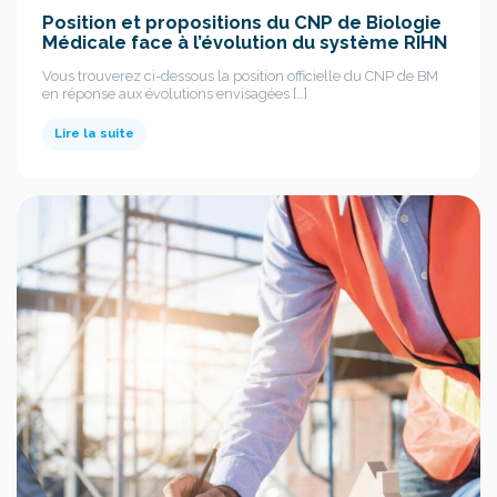
Position et propositions du CNP de Biologie
Médicale face à l’évolution du système RIHN
Vous trouverez ci-dessous la position officielle du CNP de BM
en réponse aux évolutions envisagées […]
Lire la suite