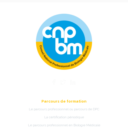
Parcours de formation
Le parcours professionnel ou parcours de DPC
La certification périodique
Le parcours professionnel en Biologie Médicale