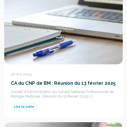
07 Avr 2025
CA du CNP de BM : Réunion du 13 février 2025
Conseil d’Administration du Conseil National Professionnel de
Biologie Médicale : Réunion du 13 février 2025 […]
Lire la suite