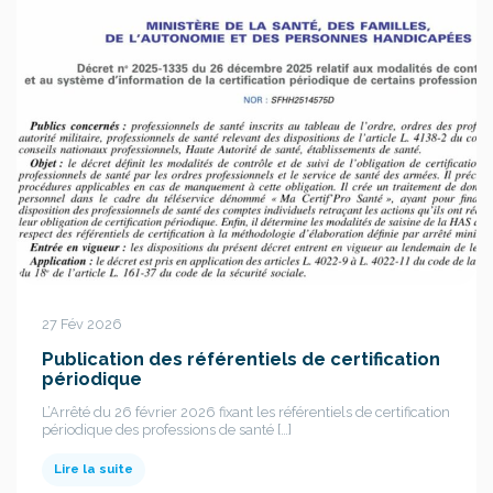
27 Fév 2026
Publication des référentiels de certification
périodique
L’Arrêté du 26 février 2026 fixant les référentiels de certification
périodique des professions de santé […]
Lire la suite