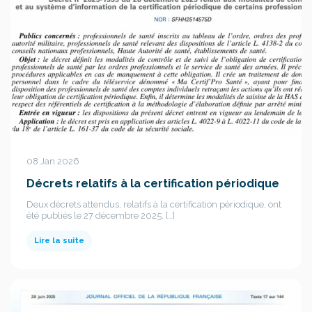
08 Jan 2026
Décrets relatifs à la certification périodique
Deux décrets attendus, relatifs à la certification périodique, ont
été publiés le 27 décembre 2025. […]
Lire la suite