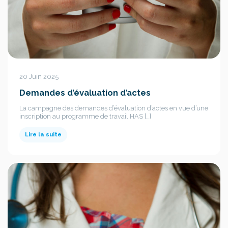
20 Juin 2025
Demandes d’évaluation d’actes
La campagne des demandes d’évaluation d’actes en vue d’une
inscription au programme de travail HAS […]
Lire la suite