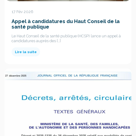
17 Fév 2026
Appel à candidatures du Haut Conseil de la
santé publique
Le Haut Conseil de la santé publique (HCSP) lance un appel à
candidatures auprès des […]
Lire la suite