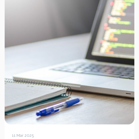
11 Mar 2025