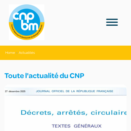
Home
»
Actualités
Toute l'actualité du CNP