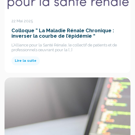
22 Mai 2025
Colloque ” La Maladie Rénale Chronique :
inverser la courbe de l’épidémie “
L’Alliance pour la Santé Rénale, le collectif de patients et de
professionnels œuvrant pour la […]
Lire la suite