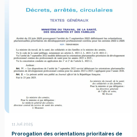
11 Juil 2025
Prorogation des orientations prioritaires de