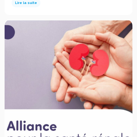
Lire la suite