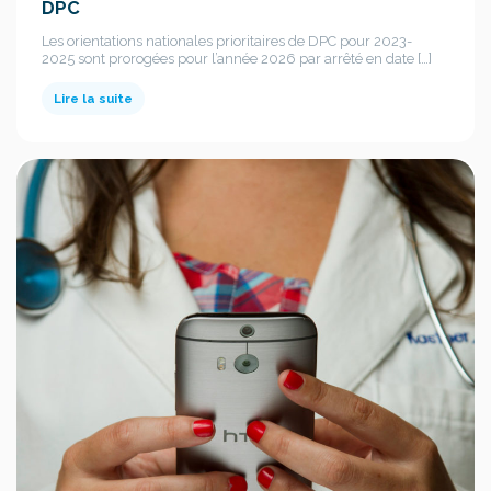
DPC
Les orientations nationales prioritaires de DPC pour 2023-
2025 sont prorogées pour l’année 2026 par arrêté en date […]
Lire la suite