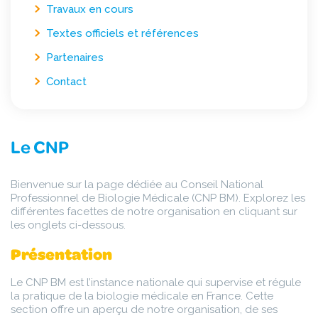
Travaux en cours
Textes officiels et références
Partenaires
Contact
Le CNP
Bienvenue sur la page dédiée au Conseil National
Professionnel de Biologie Médicale (CNP BM). Explorez les
différentes facettes de notre organisation en cliquant sur
les onglets ci-dessous.
Présentation
Le CNP BM est l’instance nationale qui supervise et régule
la pratique de la biologie médicale en France. Cette
section offre un aperçu de notre organisation, de ses