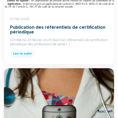
27 Fév 2026
Publication des référentiels de certification
périodique
L’Arrêté du 26 février 2026 fixant les référentiels de certification
périodique des professions de santé […]
Lire la suite