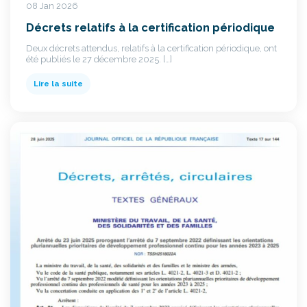
08 Jan 2026
Décrets relatifs à la certification périodique
Deux décrets attendus, relatifs à la certification périodique, ont
été publiés le 27 décembre 2025. […]
Lire la suite