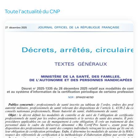
Toute l’actualité du CNP