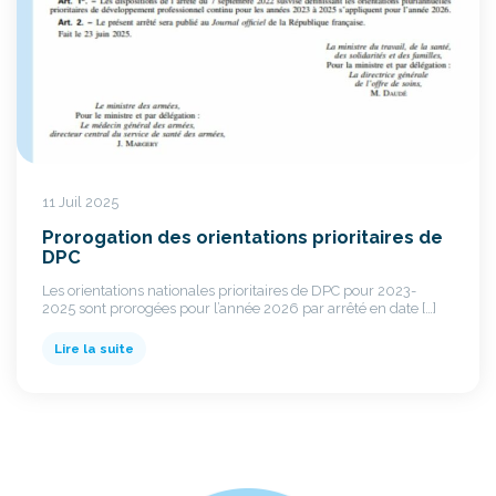
11 Juil 2025
Prorogation des orientations prioritaires de
DPC
Les orientations nationales prioritaires de DPC pour 2023-
2025 sont prorogées pour l’année 2026 par arrêté en date […]
Lire la suite