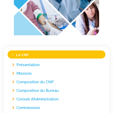
Le CNP
Présentation
Missions
Composition du CNP
Composition du Bureau
Conseil d’Administration
Commissions