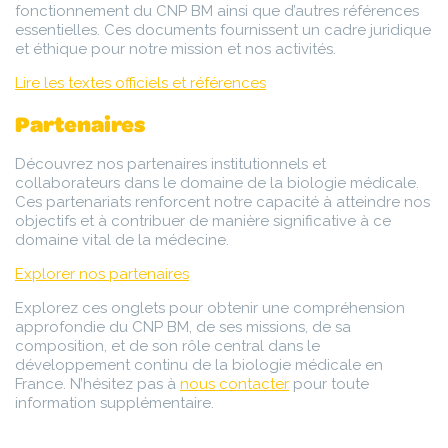
fonctionnement du CNP BM ainsi que d’autres références
essentielles. Ces documents fournissent un cadre juridique
et éthique pour notre mission et nos activités.
Lire les textes officiels et références
Partenaires
Découvrez nos partenaires institutionnels et
collaborateurs dans le domaine de la biologie médicale.
Ces partenariats renforcent notre capacité à atteindre nos
objectifs et à contribuer de manière significative à ce
domaine vital de la médecine.
Explorer nos partenaires
Explorez ces onglets pour obtenir une compréhension
approfondie du CNP BM, de ses missions, de sa
composition, et de son rôle central dans le
développement continu de la biologie médicale en
France. N’hésitez pas à
nous contacter
pour toute
information supplémentaire.