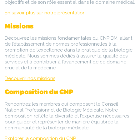
objectifs et de son rôle essentiel dans le domaine médical.
En savoir plus sur notre présentation
Missions
Découvrez les missions fondamentales du CNP BM, allant
de l’établissement de normes professionnelles à la
promotion de l’excellence dans la pratique de la biologie
médicale. Nous sommes dédiés à assurer la qualité des
services et à contribuer à l’avancement de ce domaine
crucial de la médecine.
Découvrir nos missions
Composition du CNP
Rencontrez les membres qui composent le Conseil
National Professionnel de Biologie Médicale. Notre
composition reflète la diversité et l’expertise nécessaires
pour guider et représenter de manière équilibrée la
communauté de la biologie médicale.
Explorer la composition du CNP