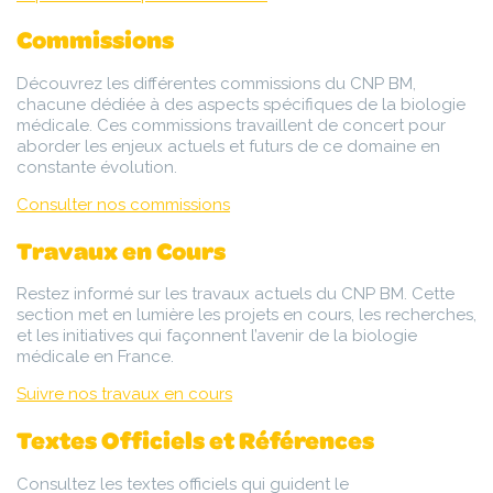
Commissions
Découvrez les différentes commissions du CNP BM,
chacune dédiée à des aspects spécifiques de la biologie
médicale. Ces commissions travaillent de concert pour
aborder les enjeux actuels et futurs de ce domaine en
constante évolution.
Consulter nos commissions
Travaux en Cours
Restez informé sur les travaux actuels du CNP BM. Cette
section met en lumière les projets en cours, les recherches,
et les initiatives qui façonnent l’avenir de la biologie
médicale en France.
Suivre nos travaux en cours
Textes Officiels et Références
Consultez les textes officiels qui guident le