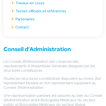
Travaux en cours
Textes officiels et références
Partenaires
Contact
Conseil d’Administration
Le Conseil d’Administration est composé des
représentants à l’Assemblée Générale désignés par les
structures constitutives.
Toutes les structures constitutives disposent au moins d’un
représentant titulaire et d’un représentant suppléant au
Conseil d’Administration.
Une représentation paritaire est assurée au sein du Conseil
d’Administration entre Biologistes Médicaux du secteur
public et Biologistes Médicaux du secteur libéral.