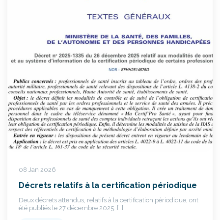
08 Jan 2026
Décrets relatifs à la certification périodique
Deux décrets attendus, relatifs à la certification périodique, ont
été publiés le 27 décembre 2025. […]