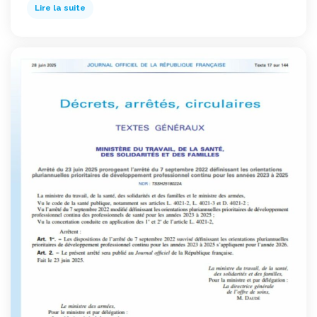
Lire la suite