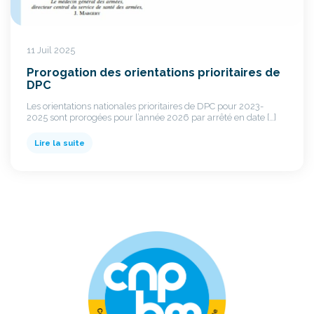
11 Juil 2025
Prorogation des orientations prioritaires de
DPC
Les orientations nationales prioritaires de DPC pour 2023-
2025 sont prorogées pour l’année 2026 par arrêté en date […]
Lire la suite