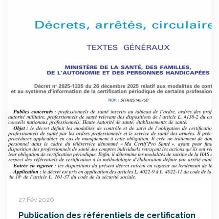
27 Fév 2026
Publication des référentiels de certification