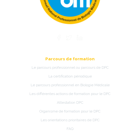
Parcours de formation
Le parcours professionnel ou parcours de DPC
La certification périodique
Le parcours professionnel en Biologie Médicale
Les différentes actions de formation pour le DPC
Attestation DPC
Organisme de formation pour le DPC
Les orientations prioritaires de DPC
FAQ