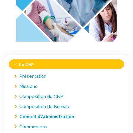
Le CNP
Présentation
Missions
Composition du CNP
Composition du Bureau
Conseil d’Administration
Commissions