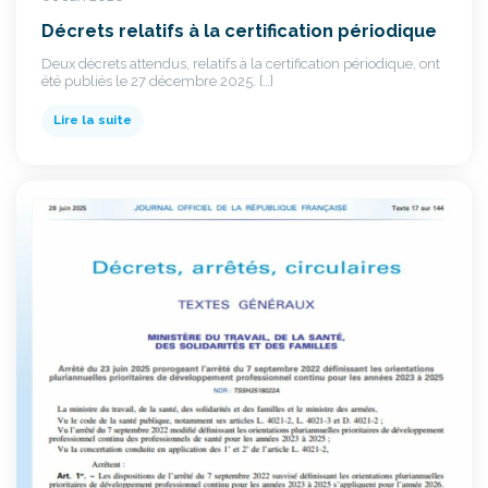
Décrets relatifs à la certification périodique
Deux décrets attendus, relatifs à la certification périodique, ont
été publiés le 27 décembre 2025. […]
Lire la suite