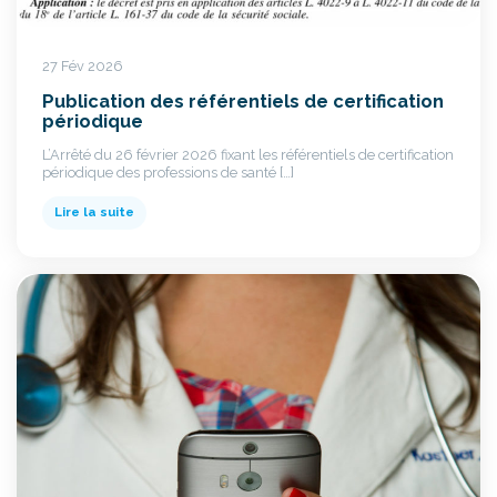
27 Fév 2026
Publication des référentiels de certification
périodique
L’Arrêté du 26 février 2026 fixant les référentiels de certification
périodique des professions de santé […]
Lire la suite