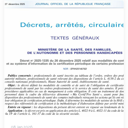
08 Jan 2026