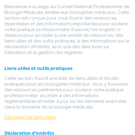
Bienvenue à la page du Conseil National Professionnel de
Biologie Médicale dédiée aux biologistes médicaux. Cette
section est conçue pour vous fournir des ressources
essentielles et des informations importantes pour soutenir
votre pratique professionnelle. Explorez les onglets ci-
dessous pour accéder à une variété de ressources, des
liens utiles et des outils pratiques, à des informations sur la
déclaration d’intérêts, ainsi qu’à des directives sur
l’utilisation et la gestion des registres.
Liens utiles et outils pratiques
Cette section fournit une liste de liens utiles et d’outils
pratiques pour les biologistes médicaux. Vous y trouverez
des ressources pertinentes pour soutenir votre pratique
professionnelle, accéder à des informations
réglementaires et rester à jour sur les dernières avancées
dans le domaine de la biologie médicale.
Découvrir les liens utiles
Déclaration d’intérêts