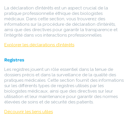
La déclaration d’intérêts est un aspect crucial de la
pratique professionnelle éthique des biologistes
médicaux. Dans cette section, vous trouverez des
informations sur la procédure de déclaration d’intérêts,
ainsi que des directives pour garantir la transparence et
l’intégrité dans vos interactions professionnelles.
Explorer les déclarations d’intérêts
Registres
Les registres jouent un rôle essentiel dans la tenue de
dossiers précis et dans la surveillance de la qualité des
pratiques médicales. Cette section fournit des informations
sur les différents types de registres utilisés par les
biologistes médicaux, ainsi que des directives sur leur
utilisation et leur maintenance pour garantir des normes
élevées de soins et de sécurité des patients.
Découvrir les liens utile
s