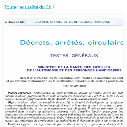
Toute l’actualité du CNP