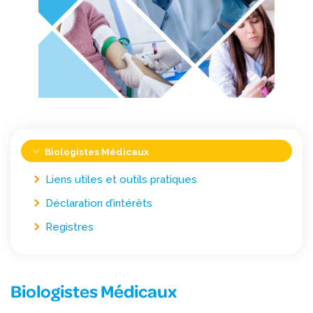
Biologistes Médicaux
Liens utiles et outils pratiques
Déclaration d’intérêts
Registres
Biologistes Médicaux