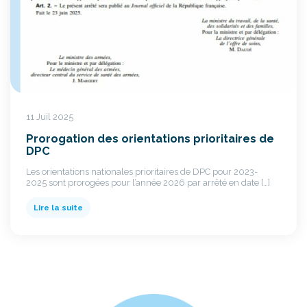
11 Juil 2025
Prorogation des orientations prioritaires de
DPC
Les orientations nationales prioritaires de DPC pour 2023-
2025 sont prorogées pour l’année 2026 par arrêté en date […]
Lire la suite