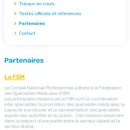
Travaux en cours
Textes officiels et références
Partenaires
Contact
Partenaires
La FSM
Le Conseil National Professionnel adhère à la Fédération
des Spécialités Médicales (FSM).
Les principales missions de la FSM sont la coordination
inter spécialités, la promotion des spécialités médicales, la
capacité à proposer et la représentation des spécialités
auprès des autorités et du public. Ces missions s’exercent
dans le respect d‘une parité entre le secteur salarié et le
secteur libéral.