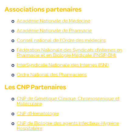
Associations partenaires
Académie Nationale de Médecine
Académie Nationale de Pharmacie
Conseil national de l‘Ordre des médecins
Fédération Nationale des Syndicats d’Internes en
Pharmacie et en Biologie Médicale (FNSIP-BM)
InterSyndicale Nationale des Internes (ISNI)
Ordre National des Pharmaciens
Les CNP Partenaires
CNP de Génétique Clinique, Chromosomique et
Moléculaire
CNP d’Hématologie
CNP de Biologie des agents infectieux-Hygiène
Hospitalière