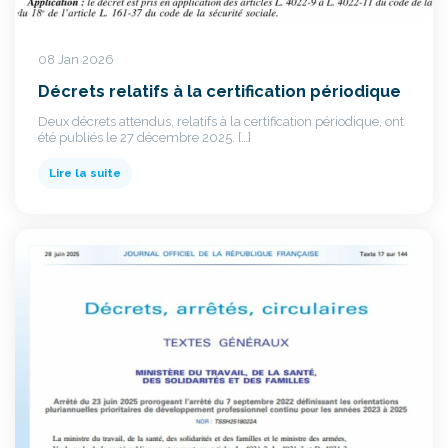
08 Jan 2026
Décrets relatifs à la certification périodique
Deux décrets attendus, relatifs à la certification périodique, ont
été publiés le 27 décembre 2025. […]
Lire la suite