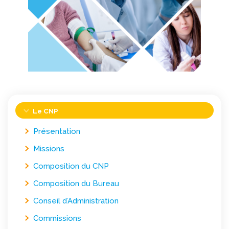
Le CNP
Présentation
Missions
Composition du CNP
Composition du Bureau
Conseil d’Administration
Commissions