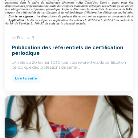
27 Fév 2026
Publication des référentiels de certification
périodique
L’Arrêté du 26 février 2026 fixant les référentiels de certification
périodique des professions de santé […]
Lire la suite