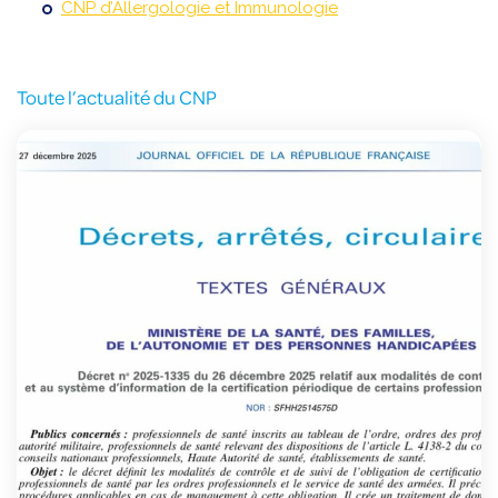
CNP d’Allergologie et Immunologie
Toute l’actualité du CNP