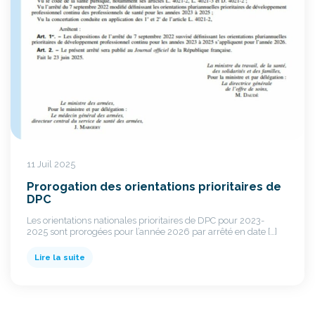
11 Juil 2025
Prorogation des orientations prioritaires de
DPC
Les orientations nationales prioritaires de DPC pour 2023-
2025 sont prorogées pour l’année 2026 par arrêté en date […]
Lire la suite