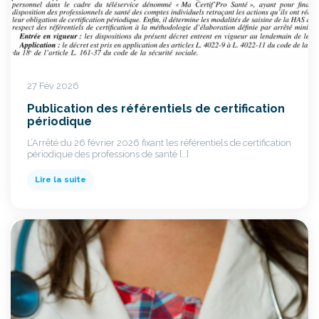
27 Fév 2026
Publication des référentiels de certification
périodique
L’Arrêté du 26 février 2026 fixant les référentiels de certification
périodique des professions de santé […]
Lire la suite