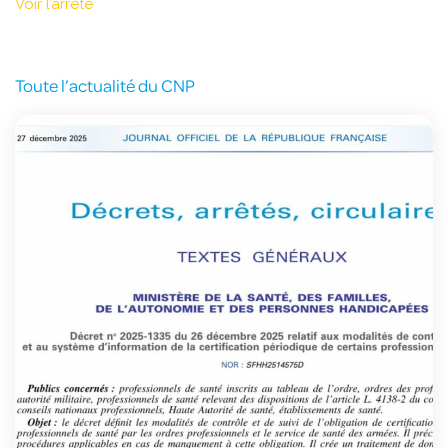
Voir l’arrêté
Toute l’actualité du CNP