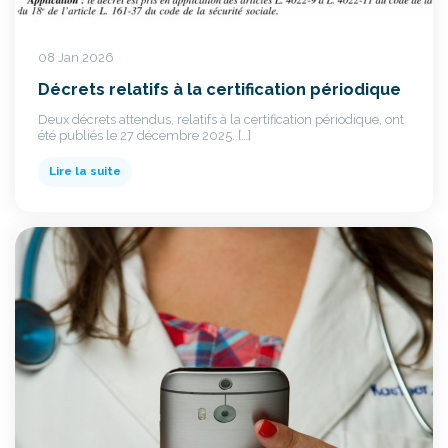
08 Jan 2026
Décrets relatifs à la certification périodique
Deux décrets attendus, relatifs à la certification périodique, ont
été publiés le 27 décembre 2025. […]
Lire la suite