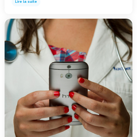
Lire la suite