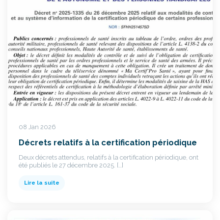
08 Jan 2026
Décrets relatifs à la certification périodique
Deux décrets attendus, relatifs à la certification périodique, ont
été publiés le 27 décembre 2025. […]
Lire la suite