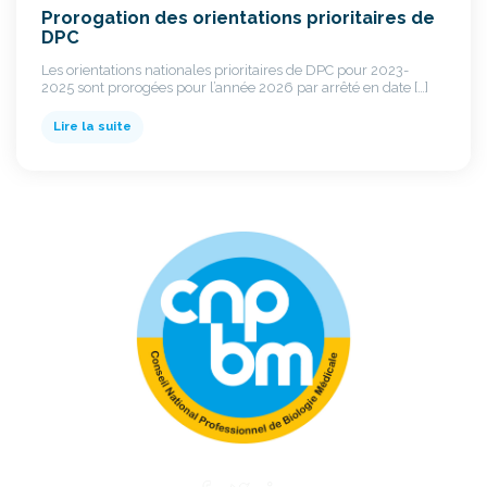
Prorogation des orientations prioritaires de
DPC
Les orientations nationales prioritaires de DPC pour 2023-
2025 sont prorogées pour l’année 2026 par arrêté en date […]
Lire la suite