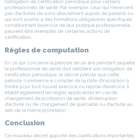
l’obligation de certification périodique pour certains
professionnels de santé. Par exemple, ceux qui n’exercent
pas d’activités de soins directement auprès de patients ou
qui sont soumis à des formations obligatoires spécifiques
conditionnant l’exercice de leur pratique professionnelle
peuvent être exemptés de certaines actions de
certification.
Règles de computation
En ce qui concerne la période de six ans pendant laquelle
le professionnel de santé doit satisfaire son obligation de
certification périodique, le décret précise que cette
période commence à compter de la date d’inscription à
l’ordre pour tout nouvel exercice ou reprise d’exercice. Il
établit également les règles applicables en cas de
changement de profession de santé, d’interruption
d’activité ou de changement de spécialité ou d’activité au
sein de la même profession.
Conclusion
Ce nouveau décret apporte des clarifications importantes