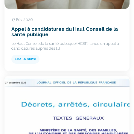
17 Fév 2026
Appel à candidatures du Haut Conseil de la
santé publique
Le Haut Conseil de la santé publique (HCSP) lance un appel à
candidatures auprès des […]
Lire la suite