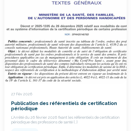
27 Fév 2026
Publication des référentiels de certification
périodique
L’Arrêté du 26 février 2026 fixant les référentiels de certification
périodique des professions de santé […]