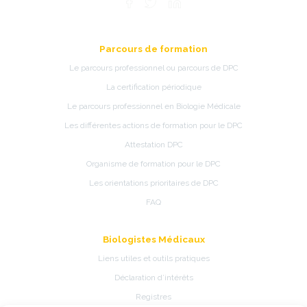
Parcours de formation
Le parcours professionnel ou parcours de DPC
La certification périodique
Le parcours professionnel en Biologie Médicale
Les différentes actions de formation pour le DPC
Attestation DPC
Organisme de formation pour le DPC
Les orientations prioritaires de DPC
FAQ
Biologistes Médicaux
Liens utiles et outils pratiques
Déclaration d’intérêts
Registres