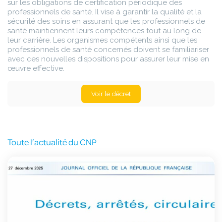
sur les obligations de certification périodique des
professionnels de santé. Il vise à garantir la qualité et la
sécurité des soins en assurant que les professionnels de
santé maintiennent leurs compétences tout au long de
leur carrière. Les organismes compétents ainsi que les
professionnels de santé concernés doivent se familiariser
avec ces nouvelles dispositions pour assurer leur mise en
œuvre effective.
Voir le décret
Toute l’actualité du CNP