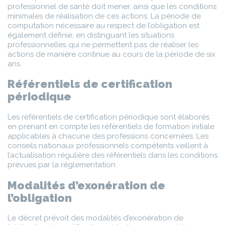
professionnel de santé doit mener, ainsi que les conditions
minimales de réalisation de ces actions. La période de
computation nécessaire au respect de l’obligation est
également définie, en distinguant les situations
professionnelles qui ne permettent pas de réaliser les
actions de manière continue au cours de la période de six
ans.
Référentiels de certification
périodique
Les référentiels de certification périodique sont élaborés
en prenant en compte les référentiels de formation initiale
applicables à chacune des professions concernées. Les
conseils nationaux professionnels compétents veillent à
l’actualisation régulière des référentiels dans les conditions
prévues par la réglementation.
Modalités d’exonération de
l’obligation
Le décret prévoit des modalités d’exonération de