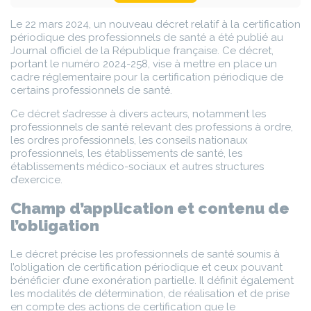
Le 22 mars 2024, un nouveau décret relatif à la certification
périodique des professionnels de santé a été publié au
Journal officiel de la République française. Ce décret,
portant le numéro 2024-258, vise à mettre en place un
cadre réglementaire pour la certification périodique de
certains professionnels de santé.
Ce décret s’adresse à divers acteurs, notamment les
professionnels de santé relevant des professions à ordre,
les ordres professionnels, les conseils nationaux
professionnels, les établissements de santé, les
établissements médico-sociaux et autres structures
d’exercice.
Champ d’application et contenu de
l’obligation
Le décret précise les professionnels de santé soumis à
l’obligation de certification périodique et ceux pouvant
bénéficier d’une exonération partielle. Il définit également
les modalités de détermination, de réalisation et de prise
en compte des actions de certification que le