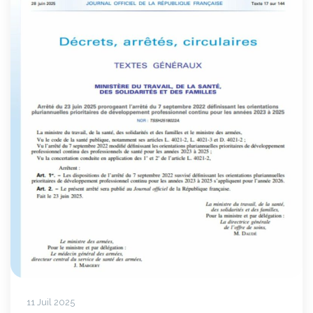
11 Juil 2025