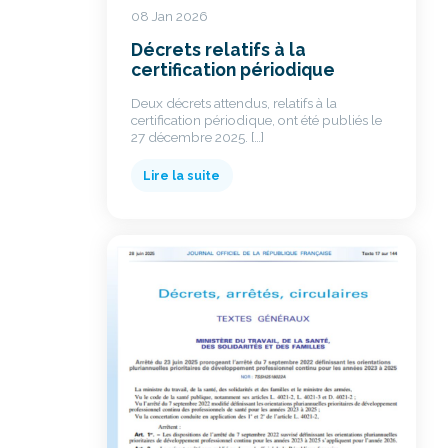
08 Jan 2026
Décrets relatifs à la
certification périodique
Deux décrets attendus, relatifs à la
certification périodique, ont été publiés le
27 décembre 2025. […]
Lire la suite