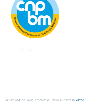
©2026 CNP de Biologie Médicale - Made with love by
Alfred