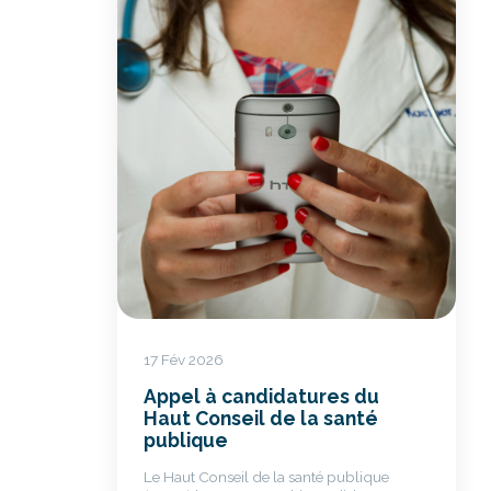
17 Fév 2026
Appel à candidatures du
Haut Conseil de la santé
publique
Le Haut Conseil de la santé publique