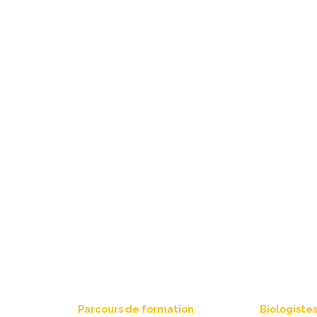
Parcours de formation
Biologiste