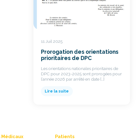
11 Juil 2025
Prorogation des orientations
prioritaires de DPC
Les orientations nationales prioritaires de
DPC pour 2023-2025 sont prorogées pour
l’année 2026 par arrêté en date […]
Lire la suite
s Médicaux
Patients