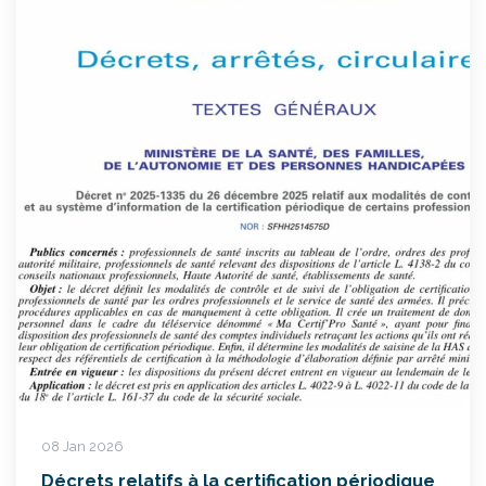
08 Jan 2026
Décrets relatifs à la certification périodique