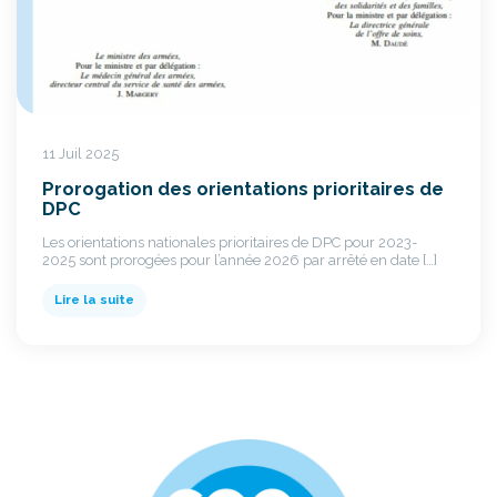
11 Juil 2025
Prorogation des orientations prioritaires de
DPC
Les orientations nationales prioritaires de DPC pour 2023-
2025 sont prorogées pour l’année 2026 par arrêté en date […]
Lire la suite