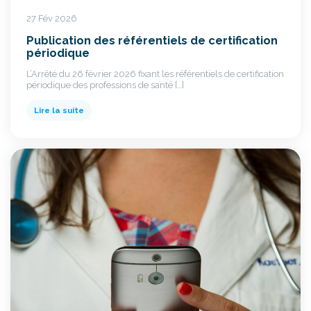
27 Fév 2026
Publication des référentiels de certification
périodique
L’Arrêté du 26 février 2026 fixant les référentiels de certification
périodique des professions de santé […]
Lire la suite