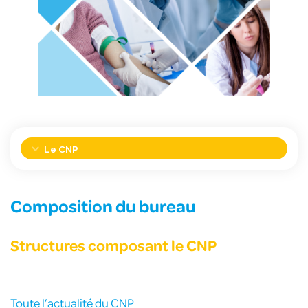
Le CNP
Composition du bureau
Structures composant le CNP
Toute l’actualité du CNP