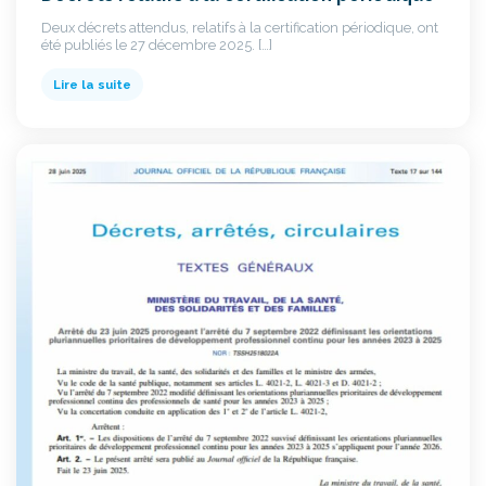
Deux décrets attendus, relatifs à la certification périodique, ont
été publiés le 27 décembre 2025. […]
Lire la suite