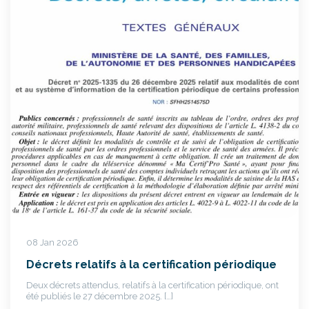
08 Jan 2026
Décrets relatifs à la certification périodique
Deux décrets attendus, relatifs à la certification périodique, ont
été publiés le 27 décembre 2025. […]