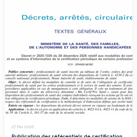
27 Fév 2026
Publication des référentiels de certification