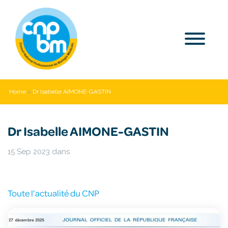
Home
»
Dr Isabelle AIMONE-GASTIN
Dr Isabelle AIMONE-GASTIN
15 Sep 2023
dans
Toute l’actualité du CNP