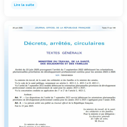
Lire la suite