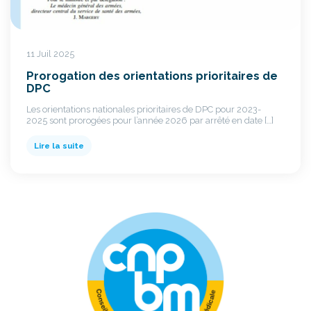
11 Juil 2025
Prorogation des orientations prioritaires de
DPC
Les orientations nationales prioritaires de DPC pour 2023-
2025 sont prorogées pour l’année 2026 par arrêté en date […]
Lire la suite