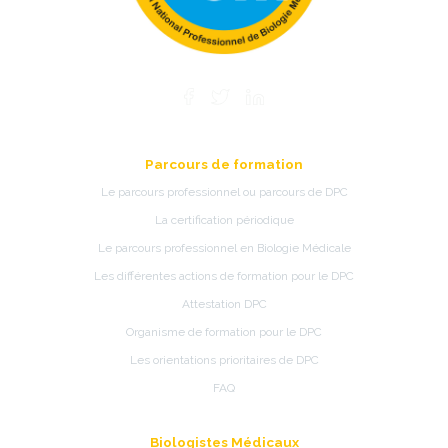
Parcours de formation
Le parcours professionnel ou parcours de DPC
La certification périodique
Le parcours professionnel en Biologie Médicale
Les différentes actions de formation pour le DPC
Attestation DPC
Organisme de formation pour le DPC
Les orientations prioritaires de DPC
FAQ
Biologistes Médicaux