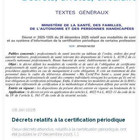
08 Jan 2026
Décrets relatifs à la certification périodique
Deux décrets attendus, relatifs à la certification périodique, ont
été publiés le 27 décembre 2025. […]