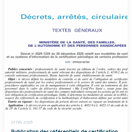
27 Fév 2026
Publication des référentiels de certification