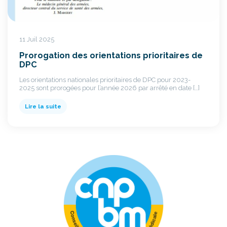
11 Juil 2025
Prorogation des orientations prioritaires de
DPC
Les orientations nationales prioritaires de DPC pour 2023-
2025 sont prorogées pour l’année 2026 par arrêté en date […]
Lire la suite