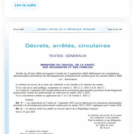
Lire la suite