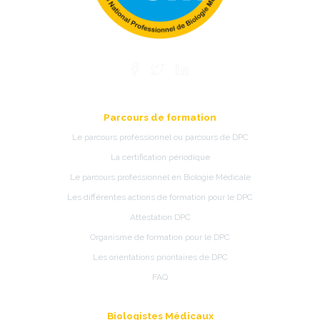
Parcours de formation
Le parcours professionnel ou parcours de DPC
La certification périodique
Le parcours professionnel en Biologie Médicale
Les différentes actions de formation pour le DPC
Attestation DPC
Organisme de formation pour le DPC
Les orientations prioritaires de DPC
FAQ
Biologistes Médicaux