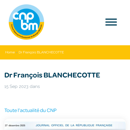
Home
»
Dr François BLANCHECOTTE
Dr François BLANCHECOTTE
15 Sep 2023
dans
Toute l’actualité du CNP