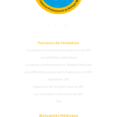
Parcours de formation
Le parcours professionnel ou parcours de DPC
La certification périodique
Le parcours professionnel en Biologie Médicale
Les différentes actions de formation pour le DPC
Attestation DPC
Organisme de formation pour le DPC
Les orientations prioritaires de DPC
FAQ
Biologistes Médicaux