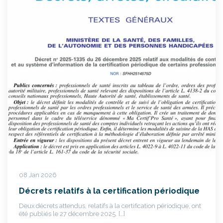
08 Jan 2026
Décrets relatifs à la certification périodique
Deux décrets attendus, relatifs à la certification périodique, ont
été publiés le 27 décembre 2025. […]