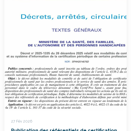
27 Fév 2026
Publication des référentiels de certification