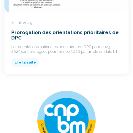
11 Juil 2025
Prorogation des orientations prioritaires de
DPC
Les orientations nationales prioritaires de DPC pour 2023-
2025 sont prorogées pour l’année 2026 par arrêté en date […]
Lire la suite