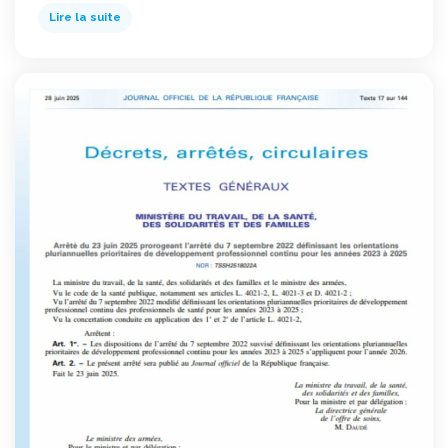
Lire la suite