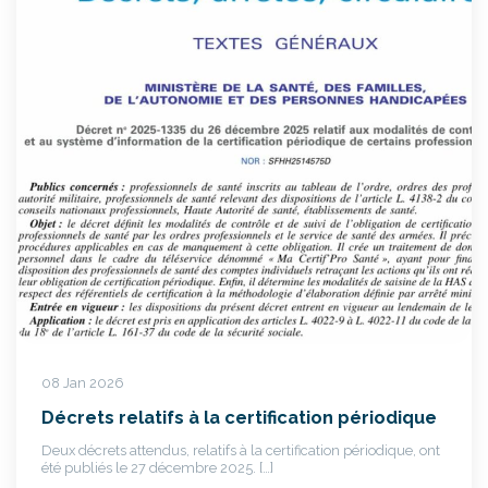
08 Jan 2026
Décrets relatifs à la certification périodique
Deux décrets attendus, relatifs à la certification périodique, ont
été publiés le 27 décembre 2025. […]