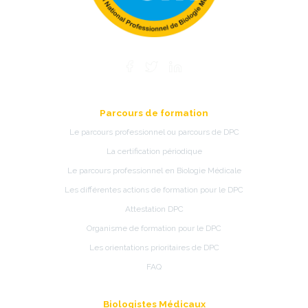
Parcours de formation
Le parcours professionnel ou parcours de DPC
La certification périodique
Le parcours professionnel en Biologie Médicale
Les différentes actions de formation pour le DPC
Attestation DPC
Organisme de formation pour le DPC
Les orientations prioritaires de DPC
FAQ
Biologistes Médicaux