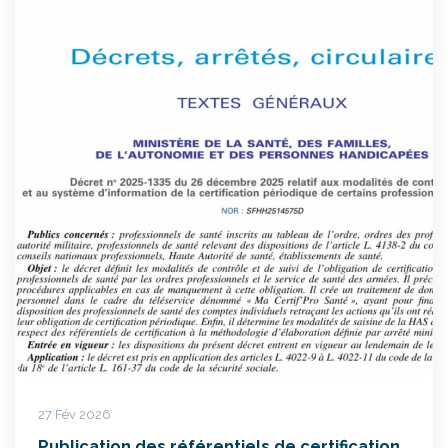
27 Fév 2026
Publication des référentiels de certification