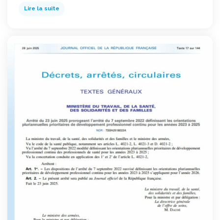
Lire la suite