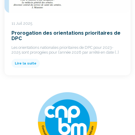
11 Juil 2025
Prorogation des orientations prioritaires de
DPC
Les orientations nationales prioritaires de DPC pour 2023-
2025 sont prorogées pour l’année 2026 par arrêté en date […]
Lire la suite